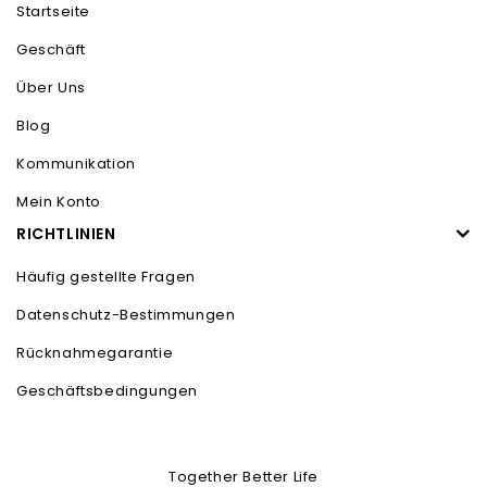
Startseite
Geschäft
Über Uns
Blog
Kommunikation
Mein Konto
RICHTLINIEN
Häufig gestellte Fragen
Datenschutz-Bestimmungen
Rücknahmegarantie
Geschäftsbedingungen
Together Better Life