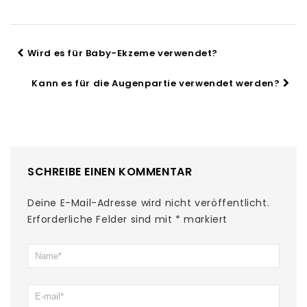
Wird es für Baby-Ekzeme verwendet?
Kann es für die Augenpartie verwendet werden?
SCHREIBE EINEN KOMMENTAR
Deine E-Mail-Adresse wird nicht veröffentlicht.
Erforderliche Felder sind mit
*
markiert