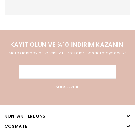
KAYIT OLUN VE %10 İNDIRIM KAZANIN:
Meraklanmayın Gereksiz E-Postalar Göndermeyeceğiz!
KONTAKTIERE UNS
COSMATE