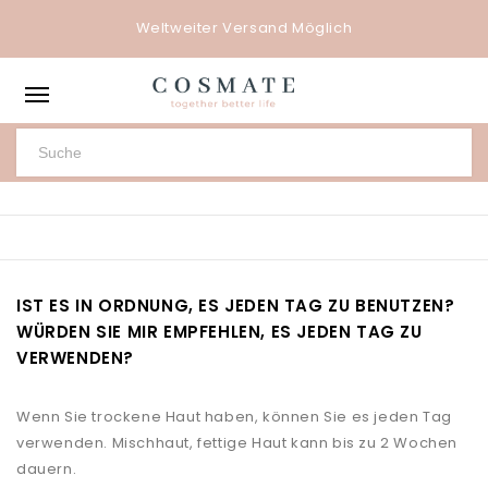
Weltweiter Versand Möglich
IST ES IN ORDNUNG, ES JEDEN TAG ZU BENUTZEN?
WÜRDEN SIE MIR EMPFEHLEN, ES JEDEN TAG ZU
VERWENDEN?
Wenn Sie trockene Haut haben, können Sie es jeden Tag
verwenden. Mischhaut, fettige Haut kann bis zu 2 Wochen
dauern.