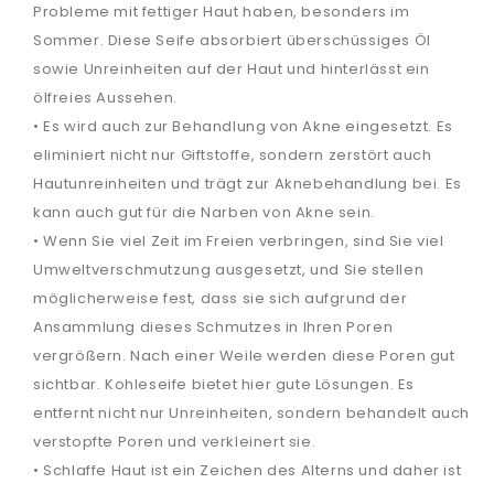
Probleme mit fettiger Haut haben, besonders im
Sommer. Diese Seife absorbiert überschüssiges Öl
sowie Unreinheiten auf der Haut und hinterlässt ein
ölfreies Aussehen.
• Es wird auch zur Behandlung von Akne eingesetzt. Es
eliminiert nicht nur Giftstoffe, sondern zerstört auch
Hautunreinheiten und trägt zur Aknebehandlung bei. Es
kann auch gut für die Narben von Akne sein.
• Wenn Sie viel Zeit im Freien verbringen, sind Sie viel
Umweltverschmutzung ausgesetzt, und Sie stellen
möglicherweise fest, dass sie sich aufgrund der
Ansammlung dieses Schmutzes in Ihren Poren
vergrößern. Nach einer Weile werden diese Poren gut
sichtbar. Kohleseife bietet hier gute Lösungen. Es
entfernt nicht nur Unreinheiten, sondern behandelt auch
verstopfte Poren und verkleinert sie.
• Schlaffe Haut ist ein Zeichen des Alterns und daher ist