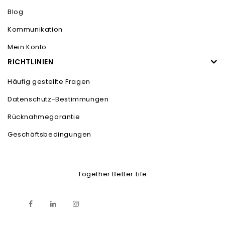
Blog
Kommunikation
Mein Konto
RICHTLINIEN
Häufig gestellte Fragen
Datenschutz-Bestimmungen
Rücknahmegarantie
Geschäftsbedingungen
Together Better Life