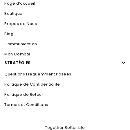
Page d’accueil
Boutique
Propos de Nous
Blog
Communication
Mon Compte
STRATÉGIES
Questions Fréquemment Posées
Politique de Confidentialité
Politique de Retour
Termes et Conditions
Together Better Life