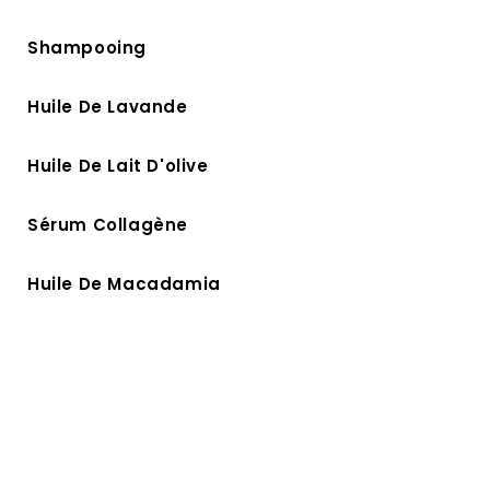
Shampooing
Huile De Lavande
Huile De Lait D'olive
Sérum Collagène
Huile De Macadamia