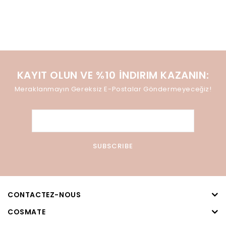
KAYIT OLUN VE %10 İNDIRIM KAZANIN:
Meraklanmayın Gereksiz E-Postalar Göndermeyeceğiz!
CONTACTEZ-NOUS
COSMATE