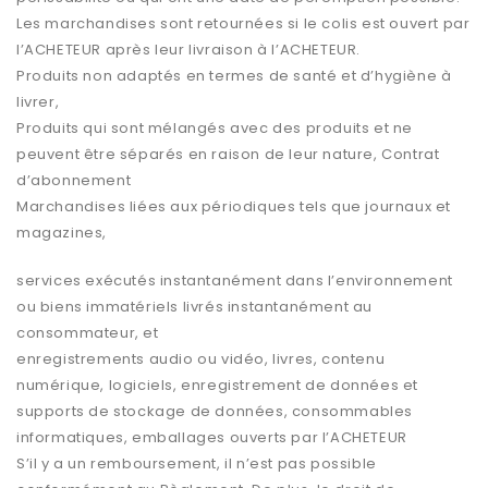
Les marchandises sont retournées si le colis est ouvert par
l’ACHETEUR après leur livraison à l’ACHETEUR.
Produits non adaptés en termes de santé et d’hygiène à
livrer,
Produits qui sont mélangés avec des produits et ne
peuvent être séparés en raison de leur nature, Contrat
d’abonnement
Marchandises liées aux périodiques tels que journaux et
magazines,
services exécutés instantanément dans l’environnement
ou biens immatériels livrés instantanément au
consommateur, et
enregistrements audio ou vidéo, livres, contenu
numérique, logiciels, enregistrement de données et
supports de stockage de données, consommables
informatiques, emballages ouverts par l’ACHETEUR
S’il y a un remboursement, il n’est pas possible