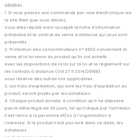
GÉNÉRAL:
1. Si vous passez une commande par voie électronique via
le site Web que vous utilisez,
Vous êtes réputé avoir accepté la fiche d’information
préalable et le contrat de vente à distance qui vous sont
présentés.
2. Protection des consommateurs n° 6502 concernant la
vente et la livraison du produit qu’ils ont acheté.
Avec les dispositions de la loi sur la loi et le règlement sur
les contrats à distance (OG:27.11.2014/29188)
sous réserve des autres lois applicables.
3. Les frais d’expédition, qui sont les frais d’expédition du
produit, seront payés par les acheteurs.
4. Chaque produit acheté, à condition qu’il ne dépasse
pas le délai légal de 30 jours, tel qu’indiqué par l’acheteur.
Il est remis à la personne et/ou à l’organisation à
l’adresse. Si le produit n’est pas livré dans ce délai, les
Acheteurs