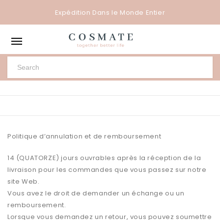
Expédition Dans le Monde Entier
Politique d’annulation et de remboursement
14 (QUATORZE) jours ouvrables après la réception de la
livraison pour les commandes que vous passez sur notre
site Web.
Vous avez le droit de demander un échange ou un
remboursement.
Lorsque vous demandez un retour, vous pouvez soumettre