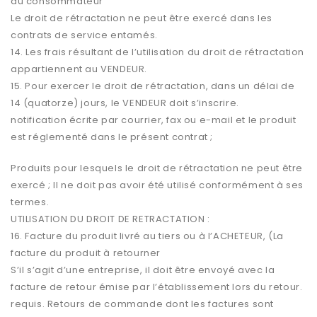
du consommateur
Le droit de rétractation ne peut être exercé dans les
contrats de service entamés.
14. Les frais résultant de l’utilisation du droit de rétractation
appartiennent au VENDEUR.
15. Pour exercer le droit de rétractation, dans un délai de
14 (quatorze) jours, le VENDEUR doit s’inscrire.
notification écrite par courrier, fax ou e-mail et le produit
est réglementé dans le présent contrat ;
Produits pour lesquels le droit de rétractation ne peut être
exercé ; Il ne doit pas avoir été utilisé conformément à ses
termes.
UTILISATION DU DROIT DE RETRACTATION :
16. Facture du produit livré au tiers ou à l’ACHETEUR, (La
facture du produit à retourner
S’il s’agit d’une entreprise, il doit être envoyé avec la
facture de retour émise par l’établissement lors du retour.
requis. Retours de commande dont les factures sont