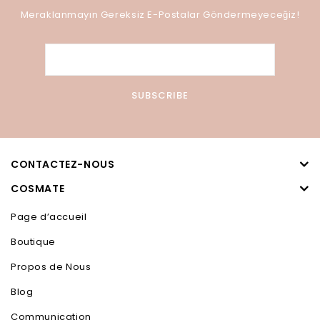
Meraklanmayın Gereksiz E-Postalar Göndermeyeceğiz!
CONTACTEZ-NOUS
COSMATE
Page d’accueil
Boutique
Propos de Nous
Blog
Communication