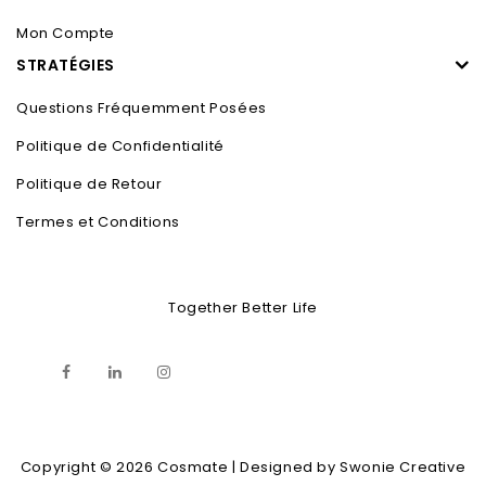
Mon Compte
STRATÉGIES
Questions Fréquemment Posées
Politique de Confidentialité
Politique de Retour
Termes et Conditions
Together Better Life
Copyright © 2026 Cosmate | Designed by Swonie Creative