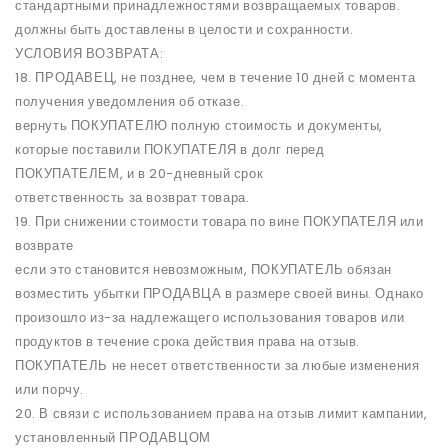
стандартными принадлежностями возвращаемых товаров.
должны быть доставлены в целости и сохранности.
УСЛОВИЯ ВОЗВРАТА:
18. ПРОДАВЕЦ, не позднее, чем в течение 10 дней с момента
получения уведомления об отказе.
вернуть ПОКУПАТЕЛЮ полную стоимость и документы,
которые поставили ПОКУПАТЕЛЯ в долг перед
ПОКУПАТЕЛЕМ, и в 20-дневный срок
ответственность за возврат товара.
19. При снижении стоимости товара по вине ПОКУПАТЕЛЯ или
возврате
если это становится невозможным, ПОКУПАТЕЛЬ обязан
возместить убытки ПРОДАВЦА в размере своей вины. Однако
произошло из-за надлежащего использования товаров или
продуктов в течение срока действия права на отзыв.
ПОКУПАТЕЛЬ не несет ответственности за любые изменения
или порчу.
20. В связи с использованием права на отзыв лимит кампании,
установленный ПРОДАВЦОМ