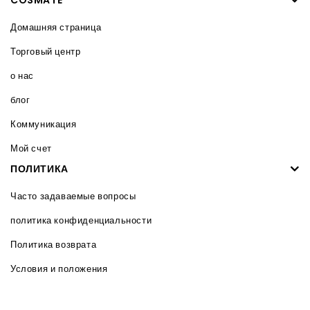
COSMATE
Домашняя страница
Торговый центр
о нас
блог
Коммуникация
Мой счет
ПОЛИТИКА
Часто задаваемые вопросы
политика конфиденциальности
Политика возврата
Условия и положения