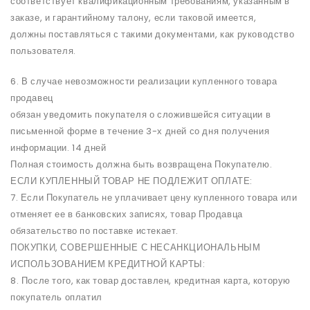
соответствует квалификационным требованиям, указанным в
заказе, и гарантийному талону, если таковой имеется,
должны поставляться с такими документами, как руководство
пользователя.
6. В случае невозможности реализации купленного товара
продавец
обязан уведомить покупателя о сложившейся ситуации в
письменной форме в течение 3-х дней со дня получения
информации. 14 дней
Полная стоимость должна быть возвращена Покупателю.
ЕСЛИ КУПЛЕННЫЙ ТОВАР НЕ ПОДЛЕЖИТ ОПЛАТЕ:
7. Если Покупатель не уплачивает цену купленного товара или
отменяет ее в банковских записях, товар Продавца
обязательство по поставке истекает.
ПОКУПКИ, СОВЕРШЕННЫЕ С НЕСАНКЦИОНАЛЬНЫМ
ИСПОЛЬЗОВАНИЕМ КРЕДИТНОЙ КАРТЫ:
8. После того, как товар доставлен, кредитная карта, которую
покупатель оплатил