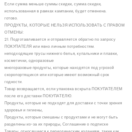
Если сумма меньше суммы скидки, сумма скидки,
использованная в рамках кампании, будет отменена.
готово.
ПРОДУКТЫ, КОТОРЫЕ НЕЛЬЗЯ ИСПОЛЬЗОВАТЬ С ПРАВОМ
ОТМЕНЫ:
21. Подготавливается и отправляется обратно по запросу
ПОКУПАТЕЛЯ или явно личным потребностям.
неподходящие трусы нижнего белья, купальники и плавки,
косметички, одноразовые
многоразовые продукты, которые находятся под угрозой
скоропортящихся или которые имеют возможный срок
годности.
Товар возвращается, если упаковка вскрыта ПОКУПАТЕЛЕМ
после его доставки ПОКУПАТЕЛЮ.
Продукты, которые не подходят для доставки с точки зрения
здоровья и гигиены,
Продукты, которые смешаны с продуктами и не могут быть
разделены из-за их природы, Соглашение о подписке
Товары, относящиеся к периодическим изданиям, такие как