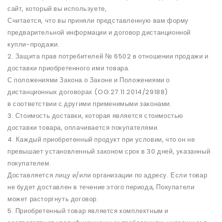
сайт, который вы используете,
Считается, что вы приняли представленную вам форму
предварительной информации и договор дистанционной
купли-продажи.
2. Защита прав потребителей № 6502 в отношении продажи и
доставки приобретенного ими товара.
С положениями Закона о Законе и Положениями о
дистанционных договорах (OG:27.11.2014/29188)
в соответствии с другими применимыми законами.
3. Стоимость доставки, которая является стоимостью
доставки товара, оплачивается покупателями.
4. Каждый приобретенный продукт при условии, что он не
превышает установленный законом срок в 30 дней, указанный
покупателем.
Доставляется лицу и/или организации по адресу. Если товар
не будет доставлен в течение этого периода, Покупатели
может расторгнуть договор.
5. Приобретенный товар является комплектным и