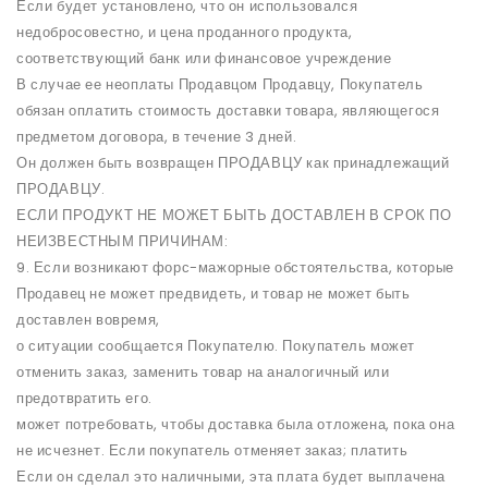
Если будет установлено, что он использовался
недобросовестно, и цена проданного продукта,
соответствующий банк или финансовое учреждение
В случае ее неоплаты Продавцом Продавцу, Покупатель
обязан оплатить стоимость доставки товара, являющегося
предметом договора, в течение 3 дней.
Он должен быть возвращен ПРОДАВЦУ как принадлежащий
ПРОДАВЦУ.
ЕСЛИ ПРОДУКТ НЕ МОЖЕТ БЫТЬ ДОСТАВЛЕН В СРОК ПО
НЕИЗВЕСТНЫМ ПРИЧИНАМ:
9. Если возникают форс-мажорные обстоятельства, которые
Продавец не может предвидеть, и товар не может быть
доставлен вовремя,
о ситуации сообщается Покупателю. Покупатель может
отменить заказ, заменить товар на аналогичный или
предотвратить его.
может потребовать, чтобы доставка была отложена, пока она
не исчезнет. Если покупатель отменяет заказ; платить
Если он сделал это наличными, эта плата будет выплачена