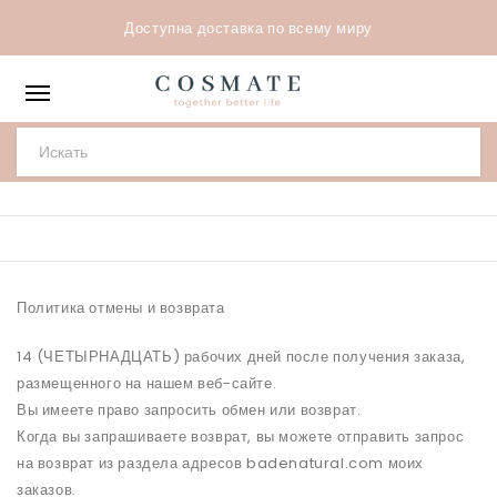
Доступна доставка по всему миру
Политика отмены и возврата
14 (ЧЕТЫРНАДЦАТЬ) рабочих дней после получения заказа,
размещенного на нашем веб-сайте.
Вы имеете право запросить обмен или возврат.
Когда вы запрашиваете возврат, вы можете отправить запрос
на возврат из раздела адресов badenatural.com моих
заказов.