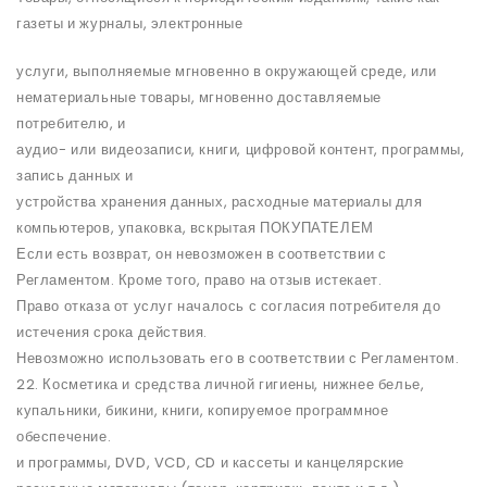
газеты и журналы, электронные
услуги, выполняемые мгновенно в окружающей среде, или
нематериальные товары, мгновенно доставляемые
потребителю, и
аудио- или видеозаписи, книги, цифровой контент, программы,
запись данных и
устройства хранения данных, расходные материалы для
компьютеров, упаковка, вскрытая ПОКУПАТЕЛЕМ
Если есть возврат, он невозможен в соответствии с
Регламентом. Кроме того, право на отзыв истекает.
Право отказа от услуг началось с согласия потребителя до
истечения срока действия.
Невозможно использовать его в соответствии с Регламентом.
22. Косметика и средства личной гигиены, нижнее белье,
купальники, бикини, книги, копируемое программное
обеспечение.
и программы, DVD, VCD, CD и кассеты и канцелярские