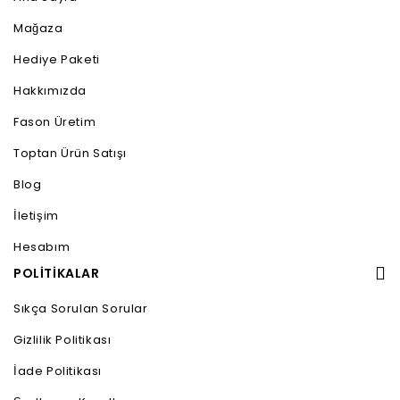
Mağaza
Hediye Paketi
Hakkımızda
Fason Üretim
Toptan Ürün Satışı
Blog
İletişim
Hesabım
POLİTİKALAR
Sıkça Sorulan Sorular
Gizlilik Politikası
İade Politikası