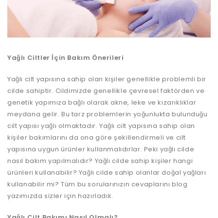
Yağlı Ciltler İçin Bakım Önerileri
Yağlı cilt yapısına sahip olan kişiler genellikle problemli bir
cilde sahiptir. Cildimizde genellikle çevresel faktörden ve
genetik yapımıza bağlı olarak akne, leke ve kızarıklıklar
meydana gelir. Bu tarz problemlerin yoğunlukta bulunduğu
cilt yapısı yağlı olmaktadır. Yağlı cilt yapısına sahip olan
kişiler bakımlarını da ona göre şekillendirmeli ve cilt
yapısına uygun ürünler kullanmalıdırlar. Peki yağlı cilde
nasıl bakım yapılmalıdır? Yağlı cilde sahip kişiler hangi
ürünleri kullanabilir? Yağlı cilde sahip olanlar doğal yağları
kullanabilir mi? Tüm bu sorularınızın cevaplarını blog
yazımızda sizler için hazırladık.
Yağlı Cilt Bakımı Nasıl Olmalı?