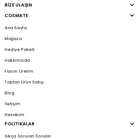
BIZE ULAŞIN
COSMATE
Ana Sayfa
Mağaza
Hediye Paketi
Hakkımızda
Fason Üretim
Toptan Ürün Satışı
Blog
İletişim
Hesabım
POLİTİKALAR
Sıkça Sorulan Sorular