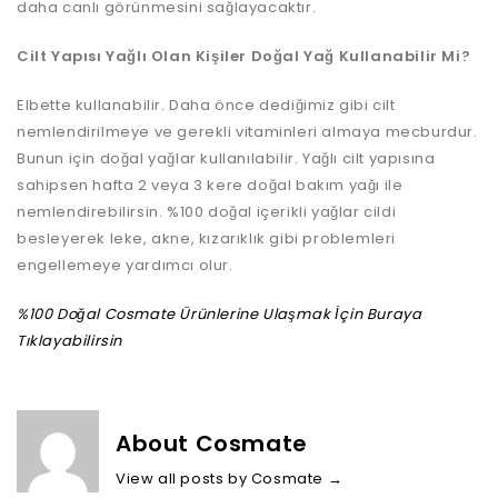
daha canlı görünmesini sağlayacaktır.
Cilt Yapısı Yağlı Olan Kişiler Doğal Yağ Kullanabilir Mi?
Elbette kullanabilir. Daha önce dediğimiz gibi cilt
nemlendirilmeye ve gerekli vitaminleri almaya mecburdur.
Bunun için doğal yağlar kullanılabilir. Yağlı cilt yapısına
sahipsen hafta 2 veya 3 kere doğal bakım yağı ile
nemlendirebilirsin. %100 doğal içerikli yağlar cildi
besleyerek leke, akne, kızarıklık gibi problemleri
engellemeye yardımcı olur.
%100 Doğal Cosmate Ürünlerine Ulaşmak İçin Buraya
Tıklayabilirsin
About Cosmate
View all posts by Cosmate
→