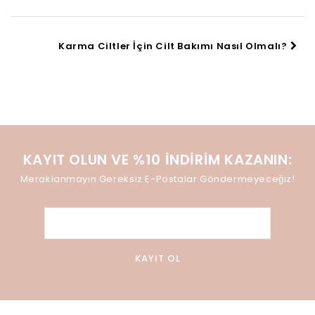
Karma Ciltler İçin Cilt Bakımı Nasıl Olmalı?
KAYIT OLUN VE %10 İNDIRIM KAZANIN:
Meraklanmayın Gereksiz E-Postalar Göndermeyeceğiz!