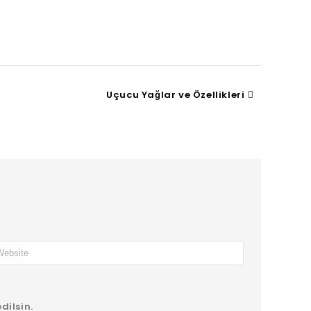
Uçucu Yağlar ve Özellikleri
dilsin.