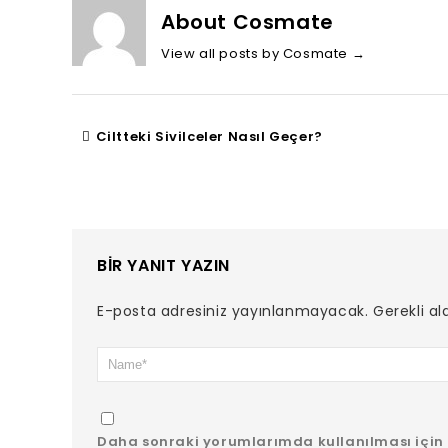
About Cosmate
View all posts by Cosmate
→
Ciltteki Sivilceler Nasıl Geçer?
BIR YANIT YAZIN
E-posta adresiniz yayınlanmayacak.
Gerekli al
Daha sonraki yorumlarımda kullanılması için 